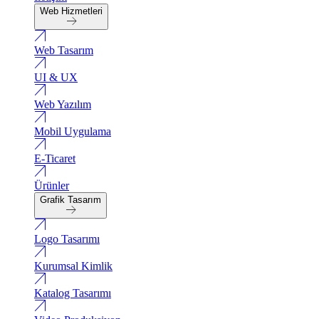
Web Hizmetleri
Web Tasarım
UI & UX
Web Yazılım
Mobil Uygulama
E-Ticaret
Ürünler
Grafik Tasarım
Logo Tasarımı
Kurumsal Kimlik
Katalog Tasarımı