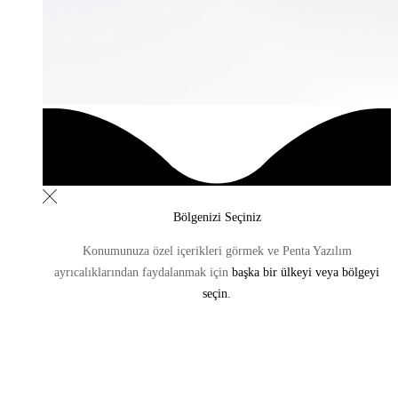
Bölgenizi Seçiniz
Konumunuza özel içerikleri görmek ve Penta Yazılım
ayrıcalıklarından
faydalanmak için
başka bir ülkeyi veya bölgeyi
seçin.