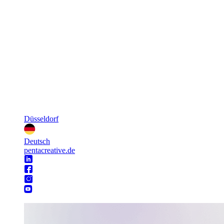
Düsseldorf
Deutsch
pentacreative.de