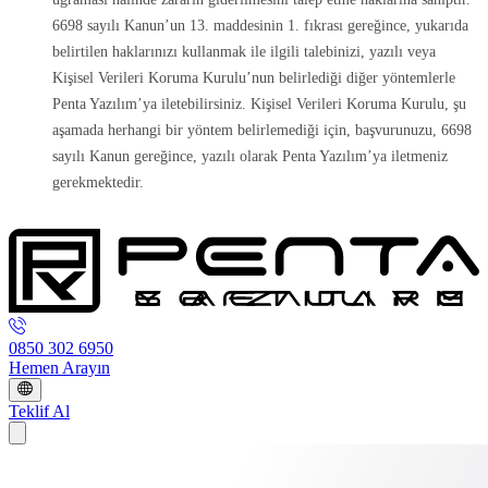
6698 sayılı Kanun’un 13. maddesinin 1. fıkrası gereğince, yukarıda
belirtilen haklarınızı kullanmak ile ilgili talebinizi, yazılı veya
Kişisel Verileri Koruma Kurulu’nun belirlediği diğer yöntemlerle
Penta Yazılım’ya iletebilirsiniz. Kişisel Verileri Koruma Kurulu, şu
aşamada herhangi bir yöntem belirlemediği için, başvurunuzu, 6698
sayılı Kanun gereğince, yazılı olarak Penta Yazılım’ya iletmeniz
gerekmektedir.
0850 302 6950
Hemen Arayın
Teklif Al