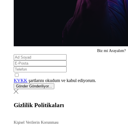
Biz mi
Arayalım?
KVKK
şartlarını okudum ve kabul ediyorum.
Gönder
Gönderiliyor...
Gizlilik Politikaları
Kişisel Verilerin Korunması