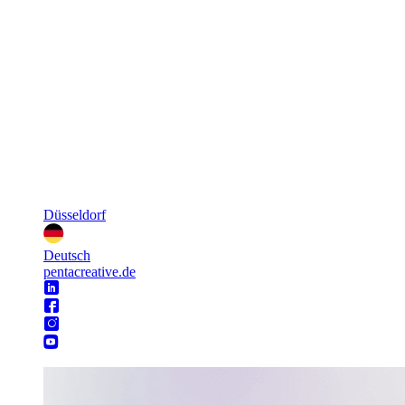
Düsseldorf
Deutsch
pentacreative.de