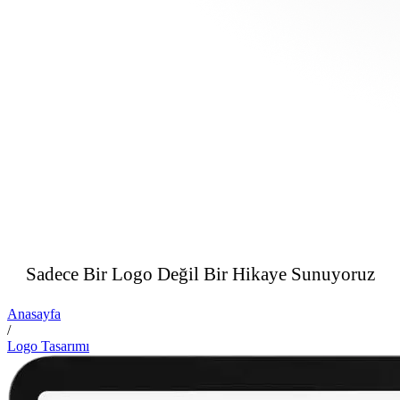
Sadece Bir Logo Değil
Bir Hikaye Sunuyoruz
Anasayfa
/
Logo Tasarımı