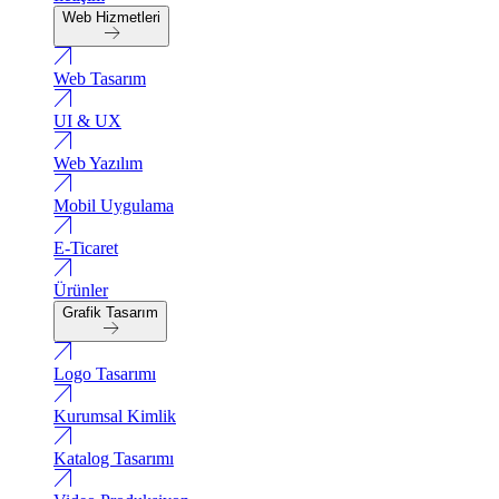
Web Hizmetleri
Web Tasarım
UI & UX
Web Yazılım
Mobil Uygulama
E-Ticaret
Ürünler
Grafik Tasarım
Logo Tasarımı
Kurumsal Kimlik
Katalog Tasarımı