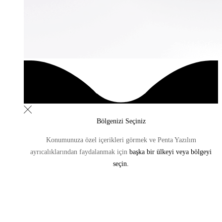
Bölgenizi Seçiniz
Konumunuza özel içerikleri görmek ve Penta Yazılım
ayrıcalıklarından
faydalanmak için
başka bir ülkeyi veya bölgeyi
seçin.