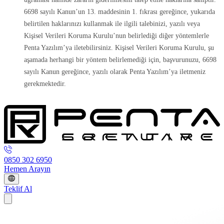
6698 sayılı Kanun’un 13. maddesinin 1. fıkrası gereğince, yukarıda
belirtilen haklarınızı kullanmak ile ilgili talebinizi, yazılı veya
Kişisel Verileri Koruma Kurulu’nun belirlediği diğer yöntemlerle
Penta Yazılım’ya iletebilirsiniz. Kişisel Verileri Koruma Kurulu, şu
aşamada herhangi bir yöntem belirlemediği için, başvurunuzu, 6698
sayılı Kanun gereğince, yazılı olarak Penta Yazılım’ya iletmeniz
gerekmektedir.
0850 302 6950
Hemen Arayın
Teklif Al