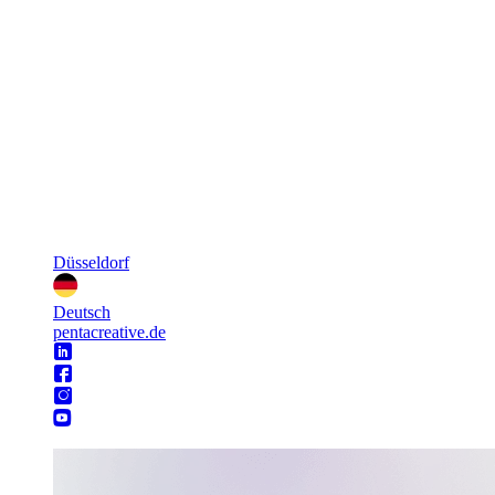
Düsseldorf
Deutsch
pentacreative.de