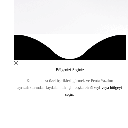
Bölgenizi Seçiniz
Konumunuza özel içerikleri görmek ve Penta Yazılım
ayrıcalıklarından
faydalanmak için
başka bir ülkeyi veya bölgeyi
seçin.