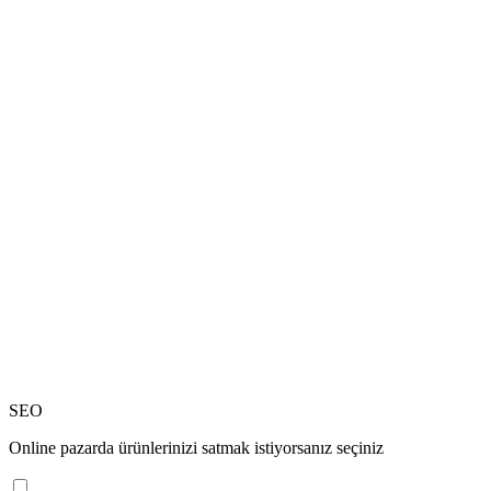
SEO
Online pazarda ürünlerinizi satmak istiyorsanız seçiniz