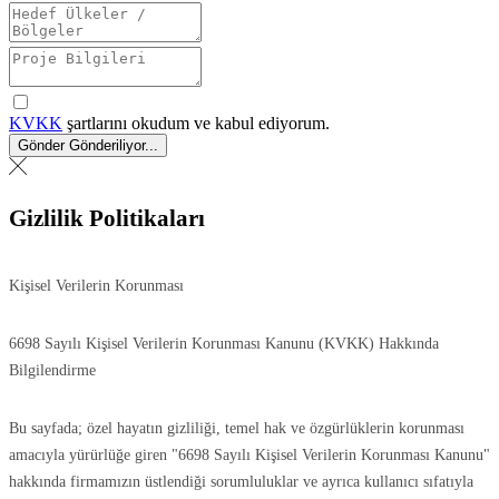
KVKK
şartlarını okudum ve kabul ediyorum.
Gönder
Gönderiliyor...
Gizlilik Politikaları
Kişisel Verilerin Korunması
6698 Sayılı Kişisel Verilerin Korunması Kanunu (KVKK) Hakkında
Bilgilendirme
Bu sayfada; özel hayatın gizliliği, temel hak ve özgürlüklerin korunması
amacıyla yürürlüğe giren "6698 Sayılı Kişisel Verilerin Korunması Kanunu"
hakkında firmamızın üstlendiği sorumluluklar ve ayrıca kullanıcı sıfatıyla