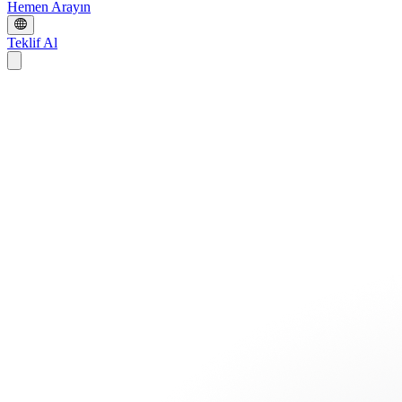
Hemen Arayın
Teklif Al