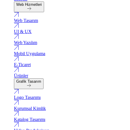
Web Hizmetleri
Web Tasarım
UI & UX
Web Yazılım
Mobil Uygulama
E-Ticaret
Ürünler
Grafik Tasarım
Logo Tasarımı
Kurumsal Kimlik
Katalog Tasarımı