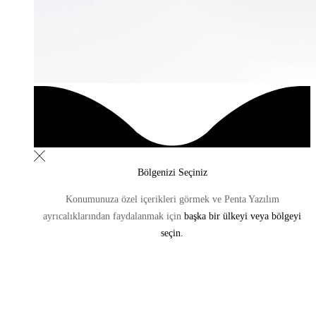
Bölgenizi Seçiniz
Konumunuza özel içerikleri görmek ve Penta Yazılım
ayrıcalıklarından
faydalanmak için
başka bir ülkeyi veya bölgeyi
seçin.