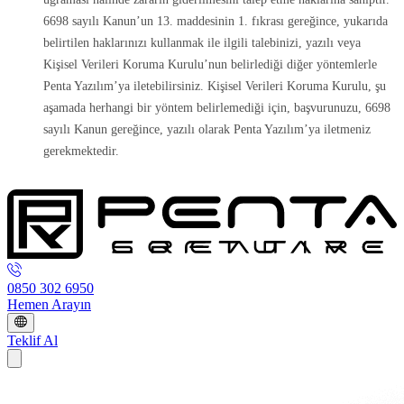
6698 sayılı Kanun’un 13. maddesinin 1. fıkrası gereğince, yukarıda
belirtilen haklarınızı kullanmak ile ilgili talebinizi, yazılı veya
Kişisel Verileri Koruma Kurulu’nun belirlediği diğer yöntemlerle
Penta Yazılım’ya iletebilirsiniz. Kişisel Verileri Koruma Kurulu, şu
aşamada herhangi bir yöntem belirlemediği için, başvurunuzu, 6698
sayılı Kanun gereğince, yazılı olarak Penta Yazılım’ya iletmeniz
gerekmektedir.
0850 302 6950
Hemen Arayın
Teklif Al