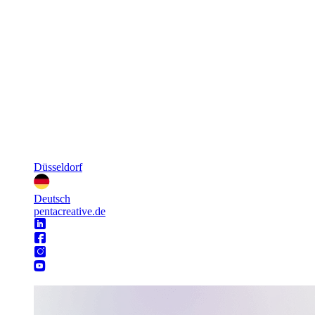
Düsseldorf
Deutsch
pentacreative.de