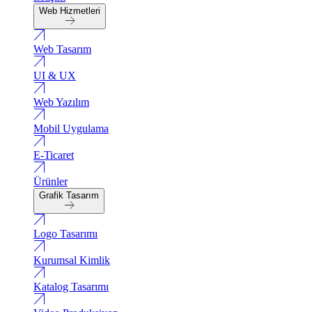
Web Hizmetleri
Web Tasarım
UI & UX
Web Yazılım
Mobil Uygulama
E-Ticaret
Ürünler
Grafik Tasarım
Logo Tasarımı
Kurumsal Kimlik
Katalog Tasarımı