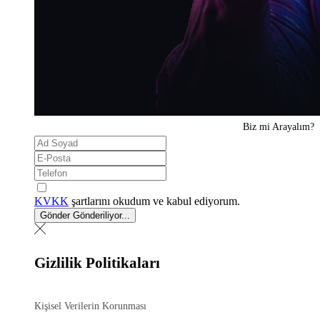
Biz mi
Arayalım?
KVKK
şartlarını okudum ve kabul ediyorum.
Gönder
Gönderiliyor...
Gizlilik Politikaları
Kişisel Verilerin Korunması