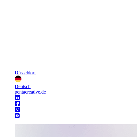
Düsseldorf
Deutsch
pentacreative.de