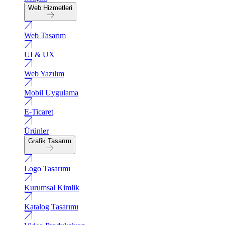
Web Hizmetleri
Web Tasarım
UI & UX
Web Yazılım
Mobil Uygulama
E-Ticaret
Ürünler
Grafik Tasarım
Logo Tasarımı
Kurumsal Kimlik
Katalog Tasarımı