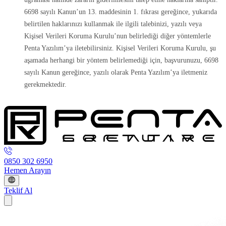
6698 sayılı Kanun’un 13. maddesinin 1. fıkrası gereğince, yukarıda
belirtilen haklarınızı kullanmak ile ilgili talebinizi, yazılı veya
Kişisel Verileri Koruma Kurulu’nun belirlediği diğer yöntemlerle
Penta Yazılım’ya iletebilirsiniz. Kişisel Verileri Koruma Kurulu, şu
aşamada herhangi bir yöntem belirlemediği için, başvurunuzu, 6698
sayılı Kanun gereğince, yazılı olarak Penta Yazılım’ya iletmeniz
gerekmektedir.
0850 302 6950
Hemen Arayın
Teklif Al