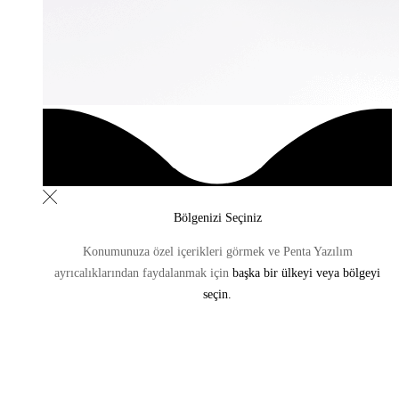
Bölgenizi Seçiniz
Konumunuza özel içerikleri görmek ve Penta Yazılım
ayrıcalıklarından
faydalanmak için
başka bir ülkeyi veya bölgeyi
seçin.