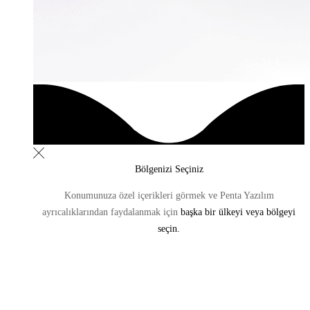
Bölgenizi Seçiniz
Konumunuza özel içerikleri görmek ve Penta Yazılım
ayrıcalıklarından
faydalanmak için
başka bir ülkeyi veya bölgeyi
seçin.