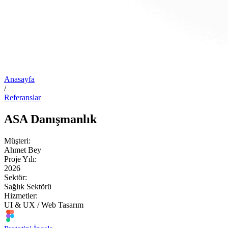
Anasayfa
/
Referanslar
ASA Danışmanlık
Müşteri:
Ahmet Bey
Proje Yılı:
2026
Sektör:
Sağlık Sektörü
Hizmetler:
UI & UX / Web Tasarım