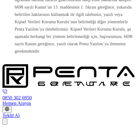
6698 sayılı Kanun’un 13. maddesinin 1. fıkrası gereğince, yukarıda
belirtilen haklarınızı kullanmak ile ilgili talebinizi, yazılı veya
Kişisel Verileri Koruma Kurulu’nun belirlediği diğer yöntemlerle
Penta Yazılım’ya iletebilirsiniz. Kişisel Verileri Koruma Kurulu, şu
aşamada herhangi bir yöntem belirlemediği için, başvurunuzu, 6698
sayılı Kanun gereğince, yazılı olarak Penta Yazılım’ya iletmeniz
gerekmektedir.
0850 302 6950
Hemen Arayın
Teklif Al