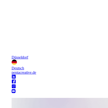
Düsseldorf
Deutsch
pentacreative.de