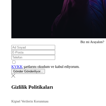
Biz mi
Arayalım?
KVKK
şartlarını okudum ve kabul ediyorum.
Gönder
Gönderiliyor...
Gizlilik Politikaları
Kişisel Verilerin Korunması