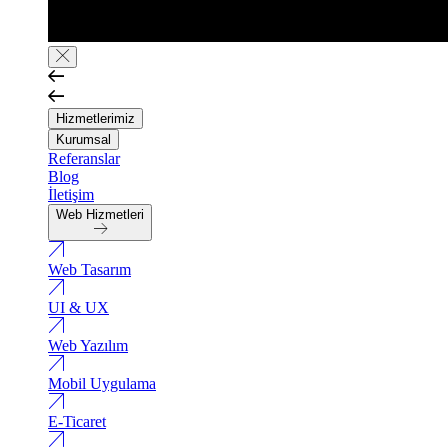
Hizmetlerimiz
Kurumsal
Referanslar
Blog
İletişim
Web Hizmetleri
Web Tasarım
UI & UX
Web Yazılım
Mobil Uygulama
E-Ticaret