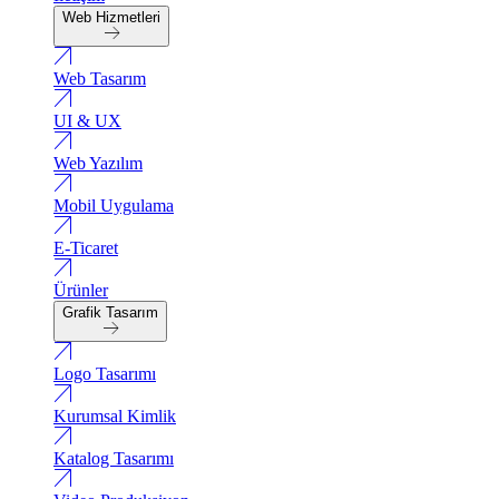
Web Hizmetleri
Web Tasarım
UI & UX
Web Yazılım
Mobil Uygulama
E-Ticaret
Ürünler
Grafik Tasarım
Logo Tasarımı
Kurumsal Kimlik
Katalog Tasarımı