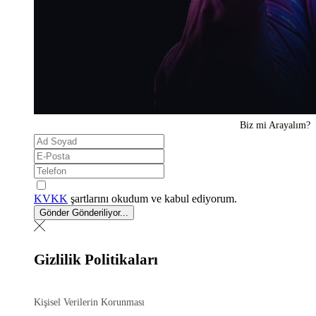
Biz mi
Arayalım?
KVKK
şartlarını okudum ve kabul ediyorum.
Gönder
Gönderiliyor...
Gizlilik Politikaları
Kişisel Verilerin Korunması