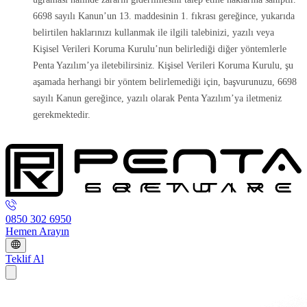
6698 sayılı Kanun’un 13. maddesinin 1. fıkrası gereğince, yukarıda
belirtilen haklarınızı kullanmak ile ilgili talebinizi, yazılı veya
Kişisel Verileri Koruma Kurulu’nun belirlediği diğer yöntemlerle
Penta Yazılım’ya iletebilirsiniz. Kişisel Verileri Koruma Kurulu, şu
aşamada herhangi bir yöntem belirlemediği için, başvurunuzu, 6698
sayılı Kanun gereğince, yazılı olarak Penta Yazılım’ya iletmeniz
gerekmektedir.
0850 302 6950
Hemen Arayın
Teklif Al