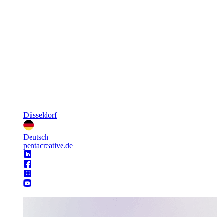
Düsseldorf
Deutsch
pentacreative.de