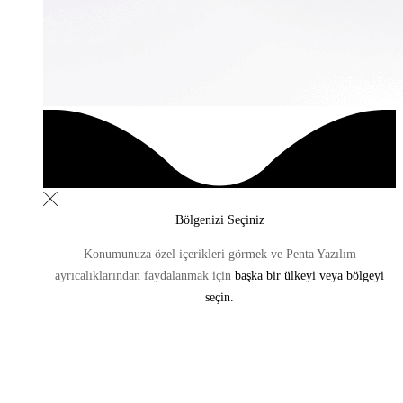
Bölgenizi Seçiniz
Konumunuza özel içerikleri görmek ve Penta Yazılım
ayrıcalıklarından
faydalanmak için
başka bir ülkeyi veya bölgeyi
seçin.