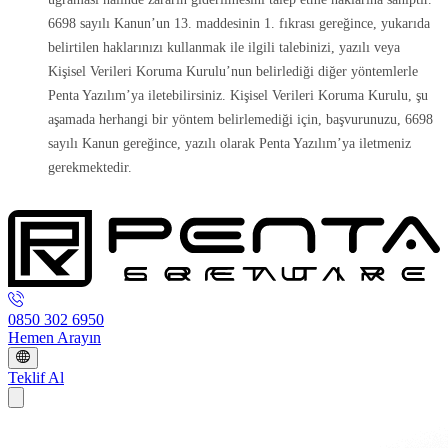
6698 sayılı Kanun’un 13. maddesinin 1. fıkrası gereğince, yukarıda
belirtilen haklarınızı kullanmak ile ilgili talebinizi, yazılı veya
Kişisel Verileri Koruma Kurulu’nun belirlediği diğer yöntemlerle
Penta Yazılım’ya iletebilirsiniz. Kişisel Verileri Koruma Kurulu, şu
aşamada herhangi bir yöntem belirlemediği için, başvurunuzu, 6698
sayılı Kanun gereğince, yazılı olarak Penta Yazılım’ya iletmeniz
gerekmektedir.
0850 302 6950
Hemen Arayın
Teklif Al