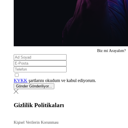
Biz mi
Arayalım?
KVKK
şartlarını okudum ve kabul ediyorum.
Gönder
Gönderiliyor...
Gizlilik Politikaları
Kişisel Verilerin Korunması