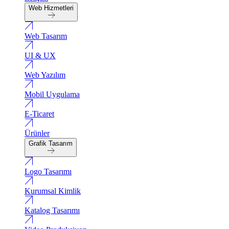
Web Hizmetleri
Web Tasarım
UI & UX
Web Yazılım
Mobil Uygulama
E-Ticaret
Ürünler
Grafik Tasarım
Logo Tasarımı
Kurumsal Kimlik
Katalog Tasarımı