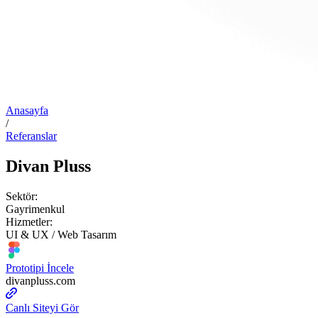
Anasayfa
/
Referanslar
Divan Pluss
Sektör:
Gayrimenkul
Hizmetler:
UI & UX / Web Tasarım
Prototipi İncele
divanpluss.com
Canlı Siteyi Gör