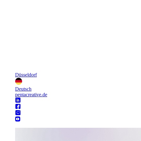
Düsseldorf
Deutsch
pentacreative.de