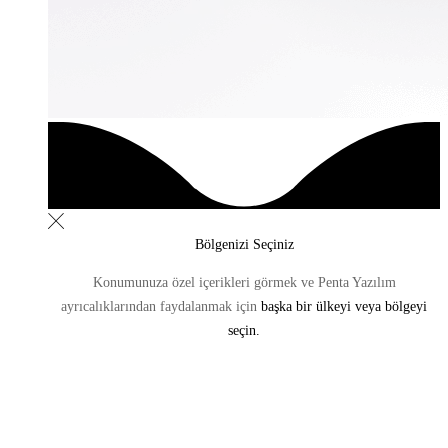
Bölgenizi Seçiniz
Konumunuza özel içerikleri görmek ve Penta Yazılım
ayrıcalıklarından
faydalanmak için
başka bir ülkeyi veya bölgeyi
seçin.