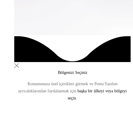
Bölgenizi Seçiniz
Konumunuza özel içerikleri görmek ve Penta Yazılım
ayrıcalıklarından
faydalanmak için
başka bir ülkeyi veya bölgeyi
seçin.