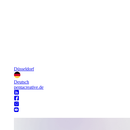
Düsseldorf
Deutsch
pentacreative.de