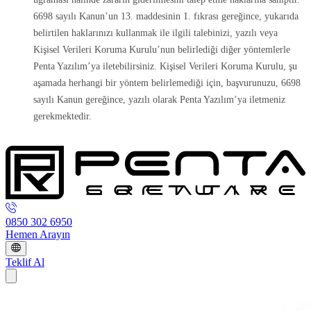
6698 sayılı Kanun’un 13. maddesinin 1. fıkrası gereğince, yukarıda
belirtilen haklarınızı kullanmak ile ilgili talebinizi, yazılı veya
Kişisel Verileri Koruma Kurulu’nun belirlediği diğer yöntemlerle
Penta Yazılım’ya iletebilirsiniz. Kişisel Verileri Koruma Kurulu, şu
aşamada herhangi bir yöntem belirlemediği için, başvurunuzu, 6698
sayılı Kanun gereğince, yazılı olarak Penta Yazılım’ya iletmeniz
gerekmektedir.
0850 302 6950
Hemen Arayın
Teklif Al