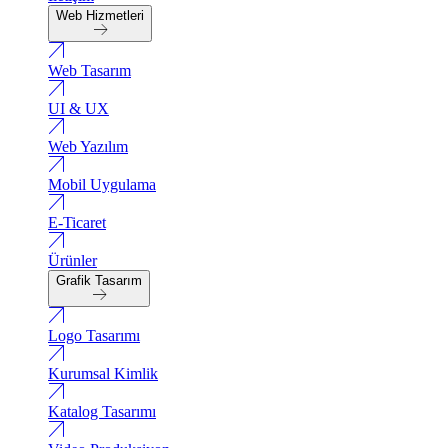
Web Hizmetleri
Web Tasarım
UI & UX
Web Yazılım
Mobil Uygulama
E-Ticaret
Ürünler
Grafik Tasarım
Logo Tasarımı
Kurumsal Kimlik
Katalog Tasarımı