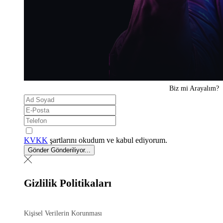
Biz mi
Arayalım?
KVKK
şartlarını okudum ve kabul ediyorum.
Gönder
Gönderiliyor...
Gizlilik Politikaları
Kişisel Verilerin Korunması