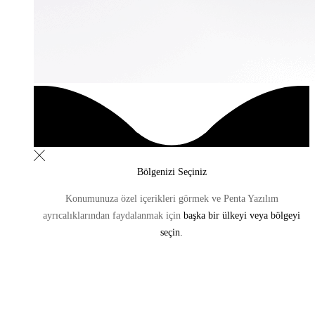
Bölgenizi Seçiniz
Konumunuza özel içerikleri görmek ve Penta Yazılım
ayrıcalıklarından
faydalanmak için
başka bir ülkeyi veya bölgeyi
seçin.