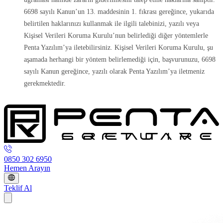
6698 sayılı Kanun’un 13. maddesinin 1. fıkrası gereğince, yukarıda
belirtilen haklarınızı kullanmak ile ilgili talebinizi, yazılı veya
Kişisel Verileri Koruma Kurulu’nun belirlediği diğer yöntemlerle
Penta Yazılım’ya iletebilirsiniz. Kişisel Verileri Koruma Kurulu, şu
aşamada herhangi bir yöntem belirlemediği için, başvurunuzu, 6698
sayılı Kanun gereğince, yazılı olarak Penta Yazılım’ya iletmeniz
gerekmektedir.
0850 302 6950
Hemen Arayın
Teklif Al