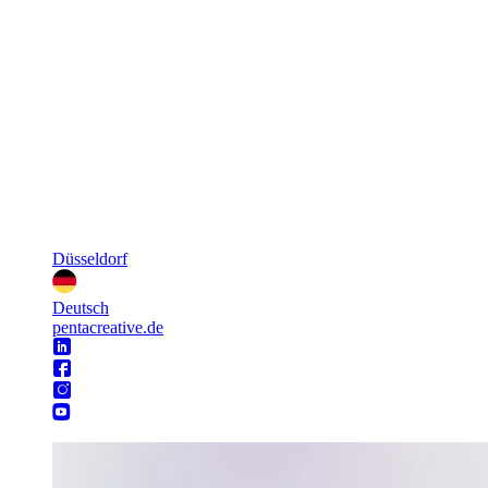
Düsseldorf
Deutsch
pentacreative.de