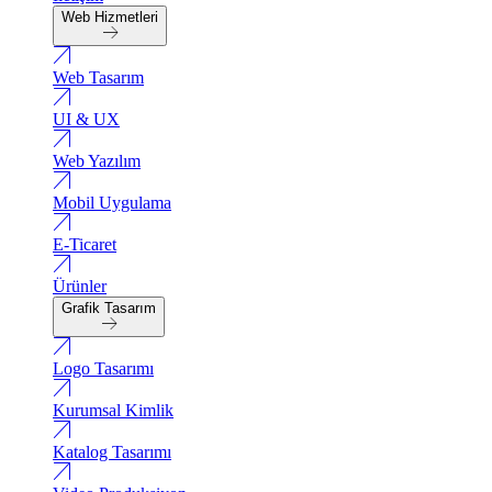
Web Hizmetleri
Web Tasarım
UI & UX
Web Yazılım
Mobil Uygulama
E-Ticaret
Ürünler
Grafik Tasarım
Logo Tasarımı
Kurumsal Kimlik
Katalog Tasarımı