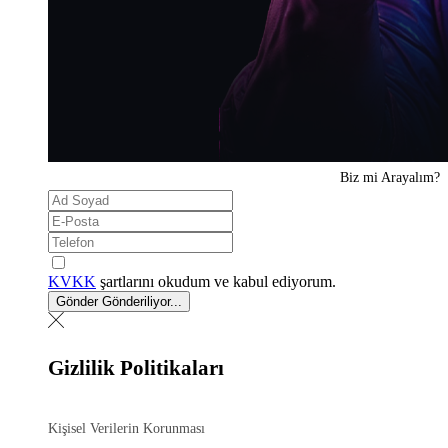
Biz mi
Arayalım?
KVKK
şartlarını okudum ve kabul ediyorum.
Gönder
Gönderiliyor...
Gizlilik Politikaları
Kişisel Verilerin Korunması