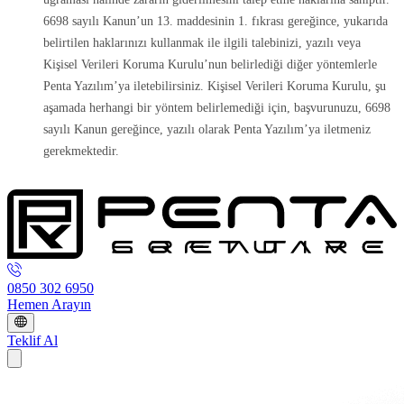
6698 sayılı Kanun’un 13. maddesinin 1. fıkrası gereğince, yukarıda
belirtilen haklarınızı kullanmak ile ilgili talebinizi, yazılı veya
Kişisel Verileri Koruma Kurulu’nun belirlediği diğer yöntemlerle
Penta Yazılım’ya iletebilirsiniz. Kişisel Verileri Koruma Kurulu, şu
aşamada herhangi bir yöntem belirlemediği için, başvurunuzu, 6698
sayılı Kanun gereğince, yazılı olarak Penta Yazılım’ya iletmeniz
gerekmektedir.
0850 302 6950
Hemen Arayın
Teklif Al