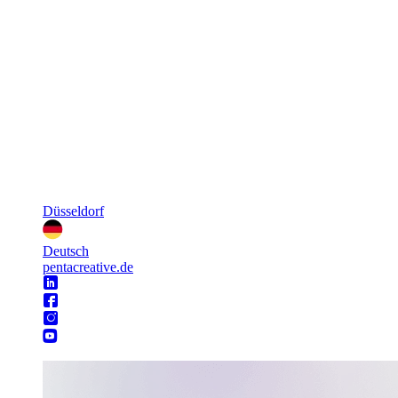
Düsseldorf
Deutsch
pentacreative.de