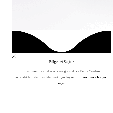
Bölgenizi Seçiniz
Konumunuza özel içerikleri görmek ve Penta Yazılım
ayrıcalıklarından
faydalanmak için
başka bir ülkeyi veya bölgeyi
seçin.