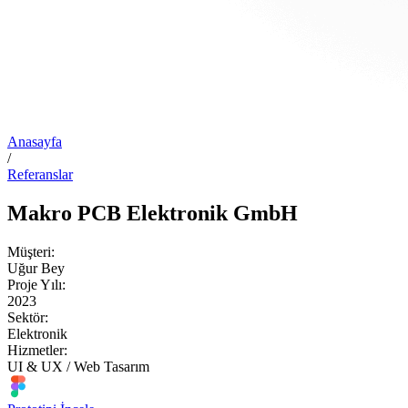
Anasayfa
/
Referanslar
Makro PCB Elektronik GmbH
Müşteri:
Uğur Bey
Proje Yılı:
2023
Sektör:
Elektronik
Hizmetler:
UI & UX / Web Tasarım