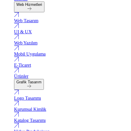
Web Hizmetleri
Web Tasarım
UI & UX
Web Yazılım
Mobil Uygulama
E-Ticaret
Ürünler
Grafik Tasarım
Logo Tasarımı
Kurumsal Kimlik
Katalog Tasarımı