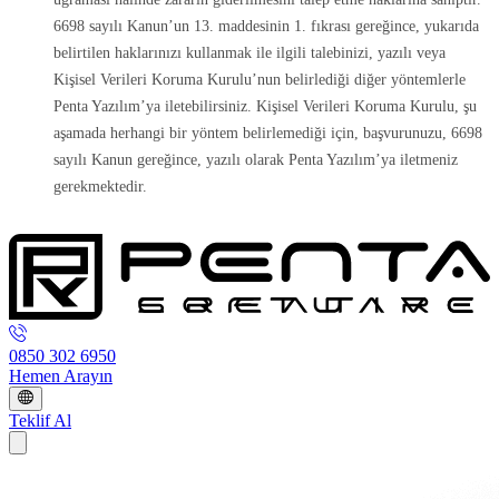
6698 sayılı Kanun’un 13. maddesinin 1. fıkrası gereğince, yukarıda
belirtilen haklarınızı kullanmak ile ilgili talebinizi, yazılı veya
Kişisel Verileri Koruma Kurulu’nun belirlediği diğer yöntemlerle
Penta Yazılım’ya iletebilirsiniz. Kişisel Verileri Koruma Kurulu, şu
aşamada herhangi bir yöntem belirlemediği için, başvurunuzu, 6698
sayılı Kanun gereğince, yazılı olarak Penta Yazılım’ya iletmeniz
gerekmektedir.
0850 302 6950
Hemen Arayın
Teklif Al