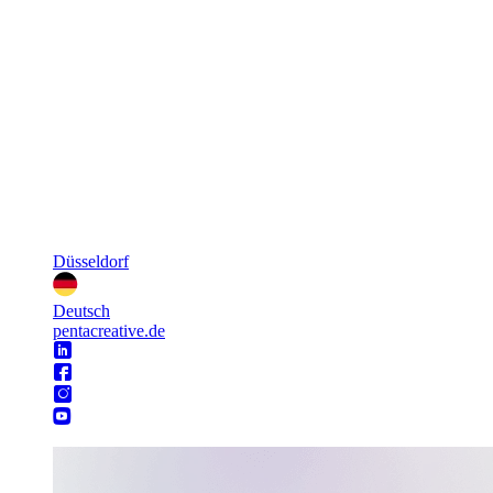
Düsseldorf
Deutsch
pentacreative.de