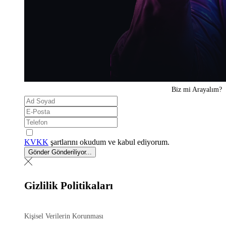
Biz mi
Arayalım?
KVKK
şartlarını okudum ve kabul ediyorum.
Gönder
Gönderiliyor...
Gizlilik Politikaları
Kişisel Verilerin Korunması