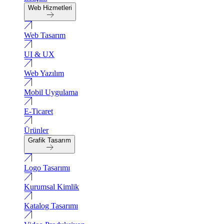
Web Hizmetleri
Web Tasarım
UI & UX
Web Yazılım
Mobil Uygulama
E-Ticaret
Ürünler
Grafik Tasarım
Logo Tasarımı
Kurumsal Kimlik
Katalog Tasarımı