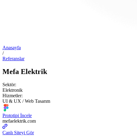
Anasayfa
/
Referanslar
Mefa Elektrik
Sektör:
Elektronik
Hizmetler:
UI & UX / Web Tasarım
Prototipi İncele
mefaelektrik.com
Canlı Siteyi Gör