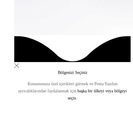
Bölgenizi Seçiniz
Konumunuza özel içerikleri görmek ve Penta Yazılım
ayrıcalıklarından
faydalanmak için
başka bir ülkeyi veya bölgeyi
seçin.