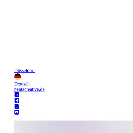
Düsseldorf
Deutsch
pentacreative.de