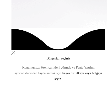
Bölgenizi Seçiniz
Konumunuza özel içerikleri görmek ve Penta Yazılım
ayrıcalıklarından
faydalanmak için
başka bir ülkeyi veya bölgeyi
seçin.