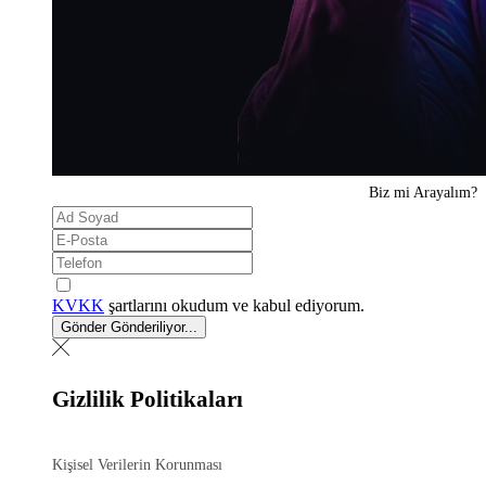
Biz mi
Arayalım?
KVKK
şartlarını okudum ve kabul ediyorum.
Gönder
Gönderiliyor...
Gizlilik Politikaları
Kişisel Verilerin Korunması