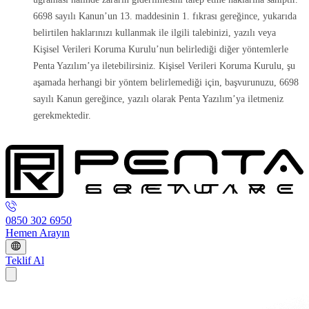
6698 sayılı Kanun’un 13. maddesinin 1. fıkrası gereğince, yukarıda
belirtilen haklarınızı kullanmak ile ilgili talebinizi, yazılı veya
Kişisel Verileri Koruma Kurulu’nun belirlediği diğer yöntemlerle
Penta Yazılım’ya iletebilirsiniz. Kişisel Verileri Koruma Kurulu, şu
aşamada herhangi bir yöntem belirlemediği için, başvurunuzu, 6698
sayılı Kanun gereğince, yazılı olarak Penta Yazılım’ya iletmeniz
gerekmektedir.
0850 302 6950
Hemen Arayın
Teklif Al