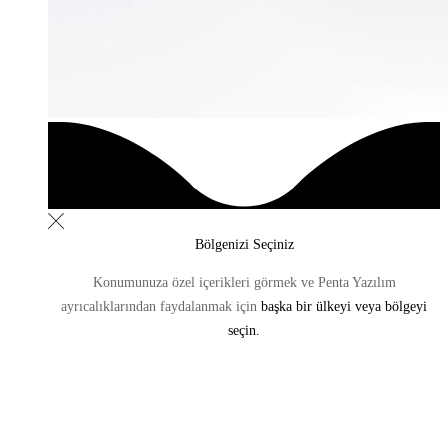
Bölgenizi Seçiniz
Konumunuza özel içerikleri görmek ve Penta Yazılım
ayrıcalıklarından
faydalanmak için
başka bir ülkeyi veya bölgeyi
seçin.