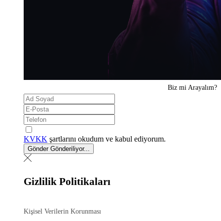
Biz mi
Arayalım?
KVKK
şartlarını okudum ve kabul ediyorum.
Gönder
Gönderiliyor...
Gizlilik Politikaları
Kişisel Verilerin Korunması