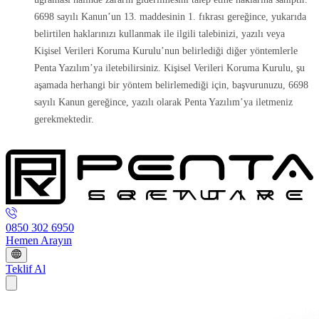
6698 sayılı Kanun’un 13. maddesinin 1. fıkrası gereğince, yukarıda
belirtilen haklarınızı kullanmak ile ilgili talebinizi, yazılı veya
Kişisel Verileri Koruma Kurulu’nun belirlediği diğer yöntemlerle
Penta Yazılım’ya iletebilirsiniz. Kişisel Verileri Koruma Kurulu, şu
aşamada herhangi bir yöntem belirlemediği için, başvurunuzu, 6698
sayılı Kanun gereğince, yazılı olarak Penta Yazılım’ya iletmeniz
gerekmektedir.
0850 302 6950
Hemen Arayın
Teklif Al