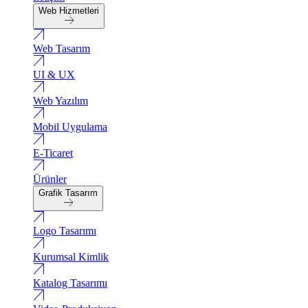
Web Hizmetleri
Web Tasarım
UI & UX
Web Yazılım
Mobil Uygulama
E-Ticaret
Ürünler
Grafik Tasarım
Logo Tasarımı
Kurumsal Kimlik
Katalog Tasarımı