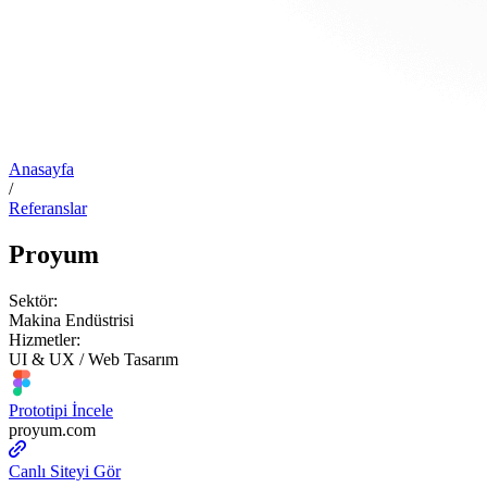
Anasayfa
/
Referanslar
Proyum
Sektör:
Makina Endüstrisi
Hizmetler:
UI & UX / Web Tasarım
Prototipi İncele
proyum.com
Canlı Siteyi Gör