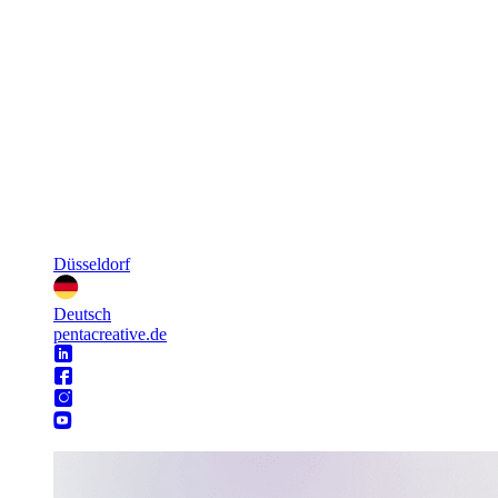
Düsseldorf
Deutsch
pentacreative.de