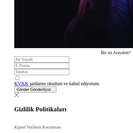
Biz mi
Arayalım?
KVKK
şartlarını okudum ve kabul ediyorum.
Gönder
Gönderiliyor...
Gizlilik Politikaları
Kişisel Verilerin Korunması