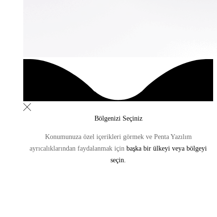
Bölgenizi Seçiniz
Konumunuza özel içerikleri görmek ve Penta Yazılım
ayrıcalıklarından
faydalanmak için
başka bir ülkeyi veya bölgeyi
seçin.