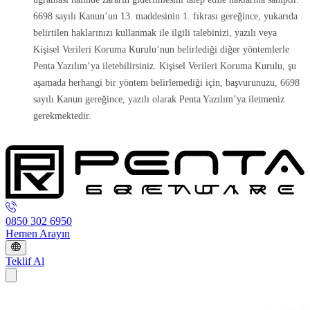
6698 sayılı Kanun’un 13. maddesinin 1. fıkrası gereğince, yukarıda
belirtilen haklarınızı kullanmak ile ilgili talebinizi, yazılı veya
Kişisel Verileri Koruma Kurulu’nun belirlediği diğer yöntemlerle
Penta Yazılım’ya iletebilirsiniz. Kişisel Verileri Koruma Kurulu, şu
aşamada herhangi bir yöntem belirlemediği için, başvurunuzu, 6698
sayılı Kanun gereğince, yazılı olarak Penta Yazılım’ya iletmeniz
gerekmektedir.
0850 302 6950
Hemen Arayın
Teklif Al