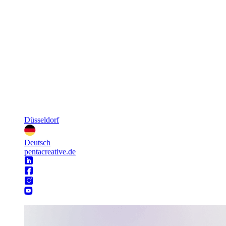
Düsseldorf
Deutsch
pentacreative.de