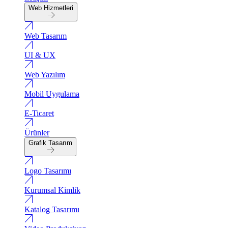
Web Hizmetleri
Web Tasarım
UI & UX
Web Yazılım
Mobil Uygulama
E-Ticaret
Ürünler
Grafik Tasarım
Logo Tasarımı
Kurumsal Kimlik
Katalog Tasarımı