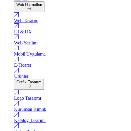
Web Hizmetleri
Web Tasarım
UI & UX
Web Yazılım
Mobil Uygulama
E-Ticaret
Ürünler
Grafik Tasarım
Logo Tasarımı
Kurumsal Kimlik
Katalog Tasarımı