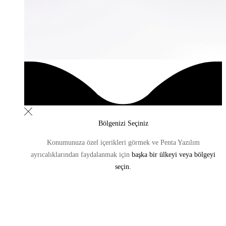
Bölgenizi Seçiniz
Konumunuza özel içerikleri görmek ve Penta Yazılım
ayrıcalıklarından
faydalanmak için
başka bir ülkeyi veya bölgeyi
seçin.