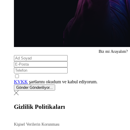
Biz mi
Arayalım?
KVKK
şartlarını okudum ve kabul ediyorum.
Gönder
Gönderiliyor...
Gizlilik Politikaları
Kişisel Verilerin Korunması