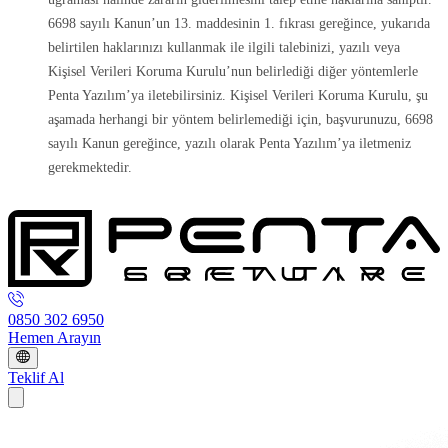
6698 sayılı Kanun’un 13. maddesinin 1. fıkrası gereğince, yukarıda
belirtilen haklarınızı kullanmak ile ilgili talebinizi, yazılı veya
Kişisel Verileri Koruma Kurulu’nun belirlediği diğer yöntemlerle
Penta Yazılım’ya iletebilirsiniz. Kişisel Verileri Koruma Kurulu, şu
aşamada herhangi bir yöntem belirlemediği için, başvurunuzu, 6698
sayılı Kanun gereğince, yazılı olarak Penta Yazılım’ya iletmeniz
gerekmektedir.
0850 302 6950
Hemen Arayın
Teklif Al