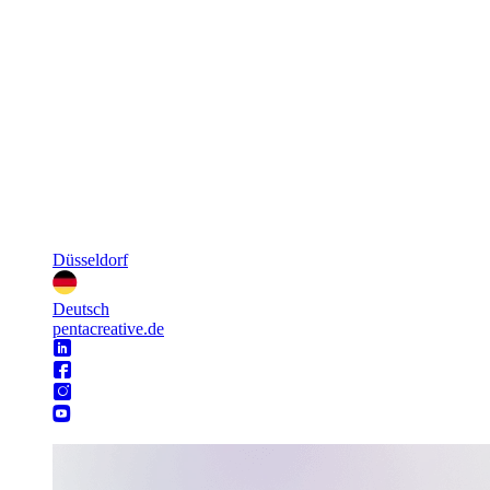
Düsseldorf
Deutsch
pentacreative.de