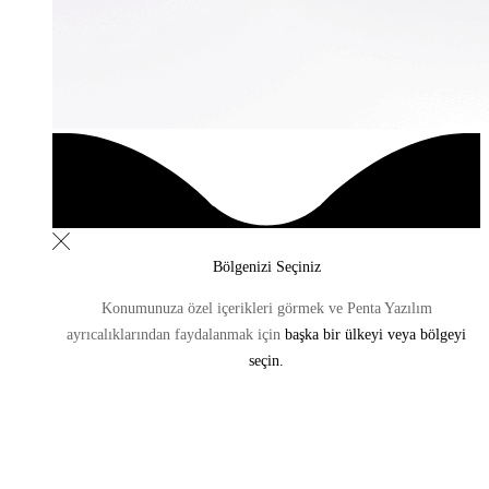
Bölgenizi Seçiniz
Konumunuza özel içerikleri görmek ve Penta Yazılım
ayrıcalıklarından
faydalanmak için
başka bir ülkeyi veya bölgeyi
seçin.