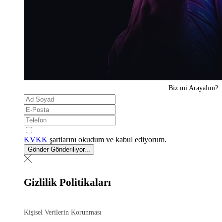
Biz mi
Arayalım?
KVKK
şartlarını okudum ve kabul ediyorum.
Gönder
Gönderiliyor...
Gizlilik Politikaları
Kişisel Verilerin Korunması