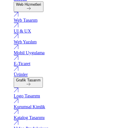
Web Hizmetleri
Web Tasarım
UI & UX
Web Yazılım
Mobil Uygulama
E-Ticaret
Ürünler
Grafik Tasarım
Logo Tasarımı
Kurumsal Kimlik
Katalog Tasarımı