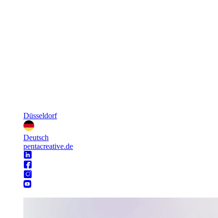
Düsseldorf
Deutsch
pentacreative.de