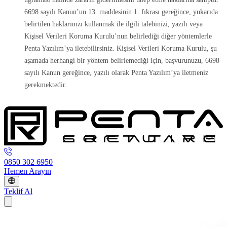
6698 sayılı Kanun’un 13. maddesinin 1. fıkrası gereğince, yukarıda
belirtilen haklarınızı kullanmak ile ilgili talebinizi, yazılı veya
Kişisel Verileri Koruma Kurulu’nun belirlediği diğer yöntemlerle
Penta Yazılım’ya iletebilirsiniz. Kişisel Verileri Koruma Kurulu, şu
aşamada herhangi bir yöntem belirlemediği için, başvurunuzu, 6698
sayılı Kanun gereğince, yazılı olarak Penta Yazılım’ya iletmeniz
gerekmektedir.
0850 302 6950
Hemen Arayın
Teklif Al