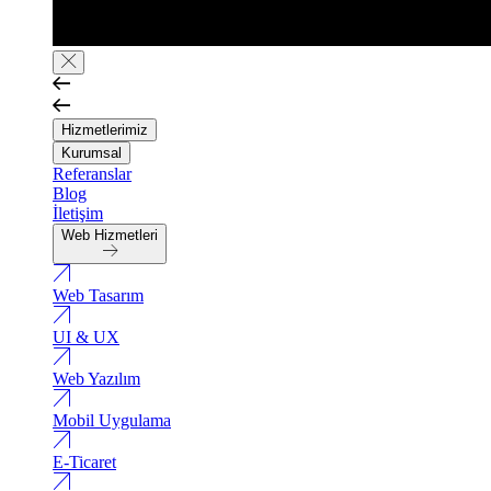
Hizmetlerimiz
Kurumsal
Referanslar
Blog
İletişim
Web Hizmetleri
Web Tasarım
UI & UX
Web Yazılım
Mobil Uygulama
E-Ticaret