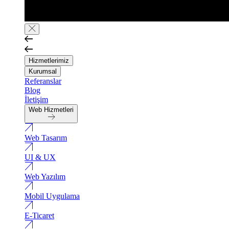
Hizmetlerimiz
Kurumsal
Referanslar
Blog
İletişim
Web Hizmetleri
Web Tasarım
UI & UX
Web Yazılım
Mobil Uygulama
E-Ticaret