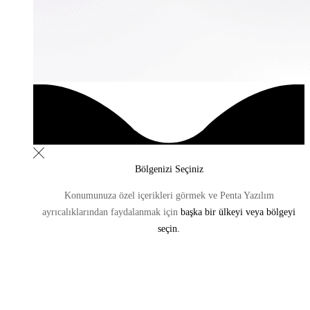
Bölgenizi Seçiniz
Konumunuza özel içerikleri görmek ve Penta Yazılım
ayrıcalıklarından
faydalanmak için
başka bir ülkeyi veya bölgeyi
seçin.