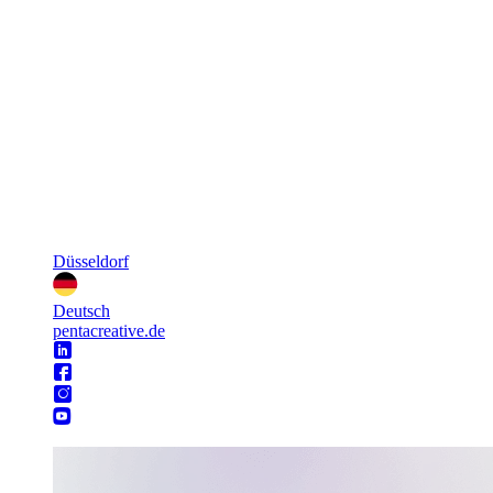
Düsseldorf
Deutsch
pentacreative.de