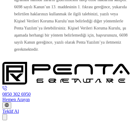
6698 sayılı Kanun’un 13. maddesinin 1. fıkrası gereğince, yukarıda
belirtilen haklarınızı kullanmak ile ilgili talebinizi, yazılı veya
Kişisel Verileri Koruma Kurulu’nun belirlediği diğer yöntemlerle
Penta Yazılım’ya iletebilirsiniz. Kişisel Verileri Koruma Kurulu, şu
aşamada herhangi bir yöntem belirlemediği için, başvurunuzu, 6698
sayılı Kanun gereğince, yazılı olarak Penta Yazılım’ya iletmeniz
gerekmektedir.
0850 302 6950
Hemen Arayın
Teklif Al