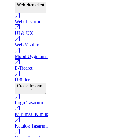
Web Hizmetleri
Web Tasarım
UI & UX
Web Yazılım
Mobil Uygulama
E-Ticaret
Ürünler
Grafik Tasarım
Logo Tasarımı
Kurumsal Kimlik
Katalog Tasarımı