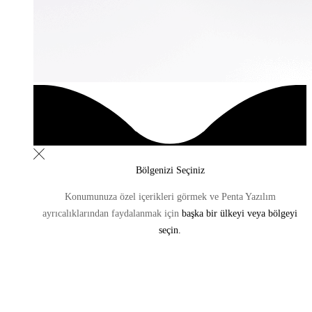
Bölgenizi Seçiniz
Konumunuza özel içerikleri görmek ve Penta Yazılım
ayrıcalıklarından
faydalanmak için
başka bir ülkeyi veya bölgeyi
seçin.