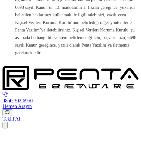
6698 sayılı Kanun’un 13. maddesinin 1. fıkrası gereğince, yukarıda
belirtilen haklarınızı kullanmak ile ilgili talebinizi, yazılı veya
Kişisel Verileri Koruma Kurulu’nun belirlediği diğer yöntemlerle
Penta Yazılım’ya iletebilirsiniz. Kişisel Verileri Koruma Kurulu, şu
aşamada herhangi bir yöntem belirlemediği için, başvurunuzu, 6698
sayılı Kanun gereğince, yazılı olarak Penta Yazılım’ya iletmeniz
gerekmektedir.
0850 302 6950
Hemen Arayın
Teklif Al