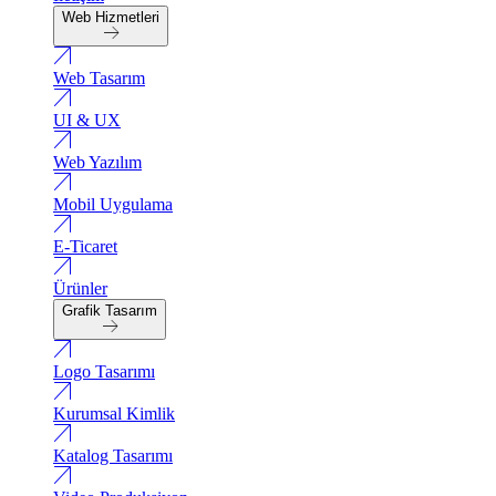
Web Hizmetleri
Web Tasarım
UI & UX
Web Yazılım
Mobil Uygulama
E-Ticaret
Ürünler
Grafik Tasarım
Logo Tasarımı
Kurumsal Kimlik
Katalog Tasarımı