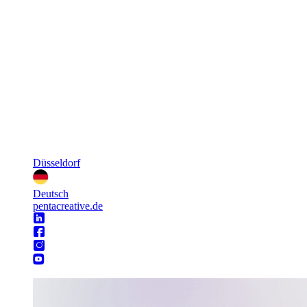
Düsseldorf
Deutsch
pentacreative.de