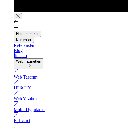
Hizmetlerimiz
Kurumsal
Referanslar
Blog
İletişim
Web Hizmetleri
Web Tasarım
UI & UX
Web Yazılım
Mobil Uygulama
E-Ticaret