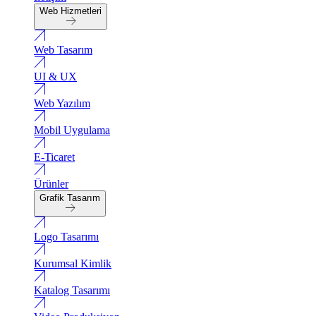
Web Hizmetleri
Web Tasarım
UI & UX
Web Yazılım
Mobil Uygulama
E-Ticaret
Ürünler
Grafik Tasarım
Logo Tasarımı
Kurumsal Kimlik
Katalog Tasarımı