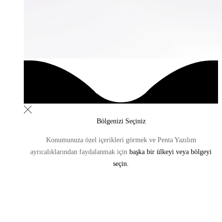
Bölgenizi Seçiniz
Konumunuza özel içerikleri görmek ve Penta Yazılım
ayrıcalıklarından
faydalanmak için
başka bir ülkeyi veya bölgeyi
seçin.