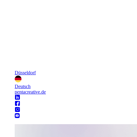
Düsseldorf
Deutsch
pentacreative.de