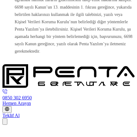
6698 sayılı Kanun’un 13. maddesinin 1. fıkrası gereğince, yukarıda
belirtilen haklarınızı kullanmak ile ilgili talebinizi, yazılı veya
Kişisel Verileri Koruma Kurulu’nun belirlediği diğer yöntemlerle
Penta Yazılım’ya iletebilirsiniz. Kişisel Verileri Koruma Kurulu, şu
aşamada herhangi bir yöntem belirlemediği için, başvurunuzu, 6698
sayılı Kanun gereğince, yazılı olarak Penta Yazılım’ya iletmeniz
gerekmektedir.
0850 302 6950
Hemen Arayın
Teklif Al