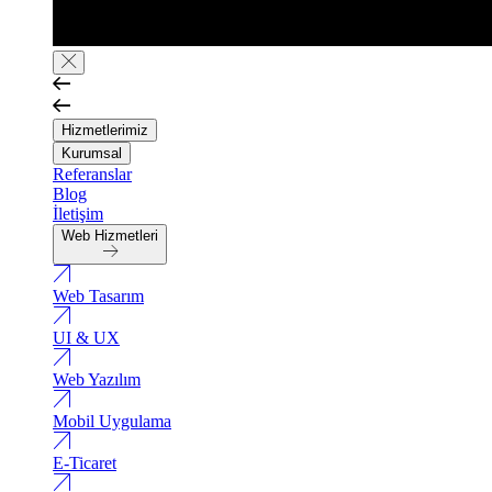
Hizmetlerimiz
Kurumsal
Referanslar
Blog
İletişim
Web Hizmetleri
Web Tasarım
UI & UX
Web Yazılım
Mobil Uygulama
E-Ticaret