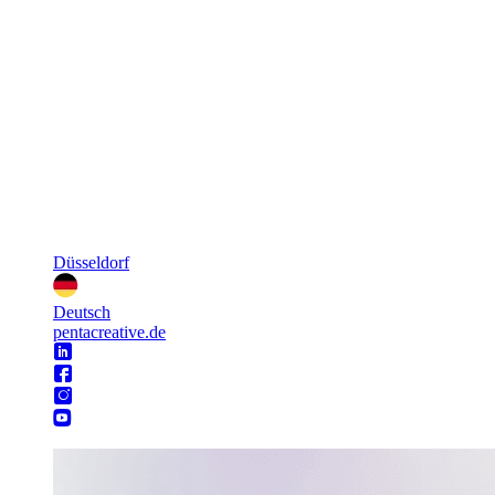
Düsseldorf
Deutsch
pentacreative.de