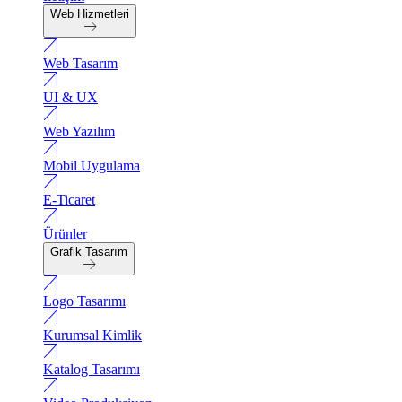
Web Hizmetleri
Web Tasarım
UI & UX
Web Yazılım
Mobil Uygulama
E-Ticaret
Ürünler
Grafik Tasarım
Logo Tasarımı
Kurumsal Kimlik
Katalog Tasarımı