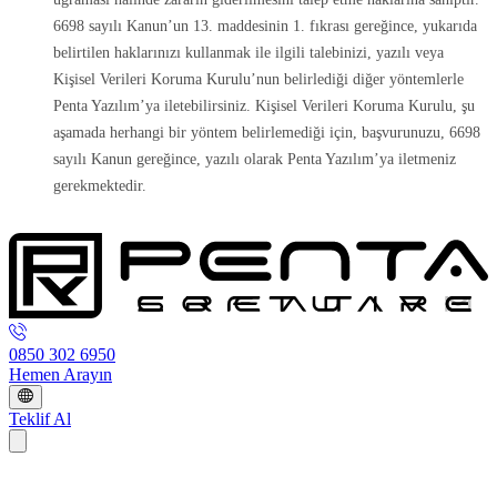
6698 sayılı Kanun’un 13. maddesinin 1. fıkrası gereğince, yukarıda
belirtilen haklarınızı kullanmak ile ilgili talebinizi, yazılı veya
Kişisel Verileri Koruma Kurulu’nun belirlediği diğer yöntemlerle
Penta Yazılım’ya iletebilirsiniz. Kişisel Verileri Koruma Kurulu, şu
aşamada herhangi bir yöntem belirlemediği için, başvurunuzu, 6698
sayılı Kanun gereğince, yazılı olarak Penta Yazılım’ya iletmeniz
gerekmektedir.
0850 302 6950
Hemen Arayın
Teklif Al