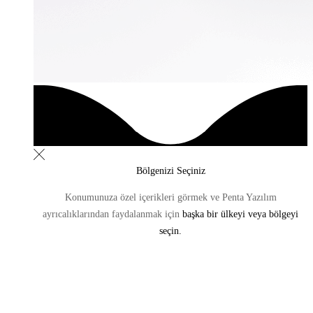
Bölgenizi Seçiniz
Konumunuza özel içerikleri görmek ve Penta Yazılım
ayrıcalıklarından
faydalanmak için
başka bir ülkeyi veya bölgeyi
seçin.