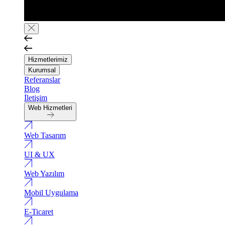
Hizmetlerimiz
Kurumsal
Referanslar
Blog
İletişim
Web Hizmetleri
Web Tasarım
UI & UX
Web Yazılım
Mobil Uygulama
E-Ticaret