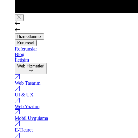
Hizmetlerimiz
Kurumsal
Referanslar
Blog
İletişim
Web Hizmetleri
Web Tasarım
UI & UX
Web Yazılım
Mobil Uygulama
E-Ticaret