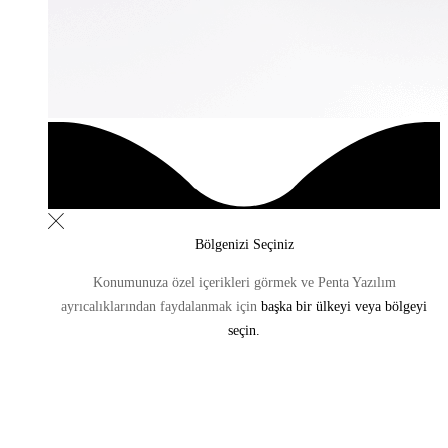
Bölgenizi Seçiniz
Konumunuza özel içerikleri görmek ve Penta Yazılım
ayrıcalıklarından
faydalanmak için
başka bir ülkeyi veya bölgeyi
seçin.