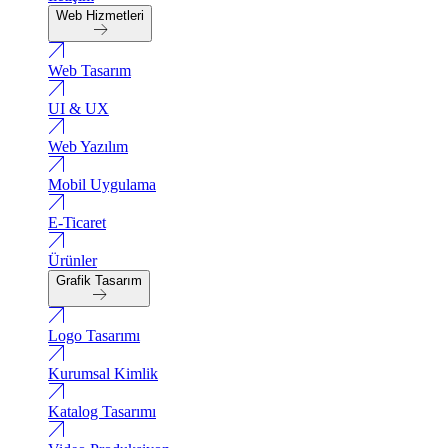
Web Hizmetleri
Web Tasarım
UI & UX
Web Yazılım
Mobil Uygulama
E-Ticaret
Ürünler
Grafik Tasarım
Logo Tasarımı
Kurumsal Kimlik
Katalog Tasarımı