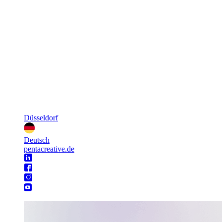
Düsseldorf
Deutsch
pentacreative.de