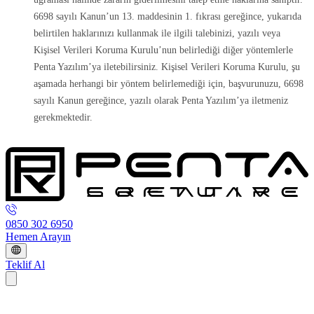
6698 sayılı Kanun’un 13. maddesinin 1. fıkrası gereğince, yukarıda
belirtilen haklarınızı kullanmak ile ilgili talebinizi, yazılı veya
Kişisel Verileri Koruma Kurulu’nun belirlediği diğer yöntemlerle
Penta Yazılım’ya iletebilirsiniz. Kişisel Verileri Koruma Kurulu, şu
aşamada herhangi bir yöntem belirlemediği için, başvurunuzu, 6698
sayılı Kanun gereğince, yazılı olarak Penta Yazılım’ya iletmeniz
gerekmektedir.
0850 302 6950
Hemen Arayın
Teklif Al