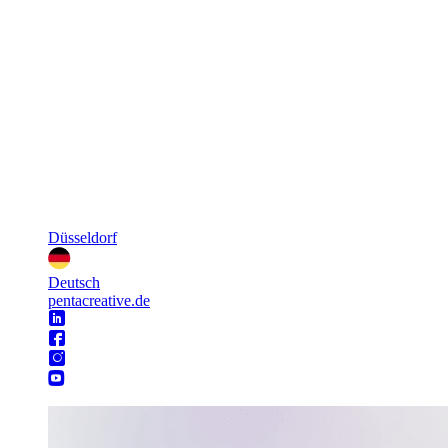
Düsseldorf
Deutsch
pentacreative.de