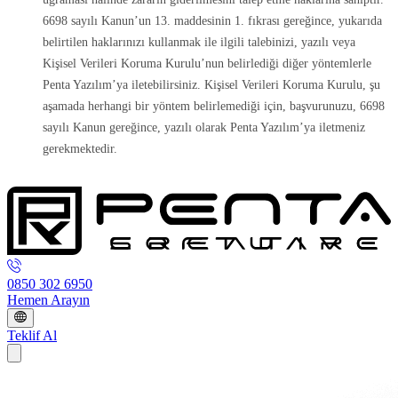
6698 sayılı Kanun’un 13. maddesinin 1. fıkrası gereğince, yukarıda
belirtilen haklarınızı kullanmak ile ilgili talebinizi, yazılı veya
Kişisel Verileri Koruma Kurulu’nun belirlediği diğer yöntemlerle
Penta Yazılım’ya iletebilirsiniz. Kişisel Verileri Koruma Kurulu, şu
aşamada herhangi bir yöntem belirlemediği için, başvurunuzu, 6698
sayılı Kanun gereğince, yazılı olarak Penta Yazılım’ya iletmeniz
gerekmektedir.
0850 302 6950
Hemen Arayın
Teklif Al