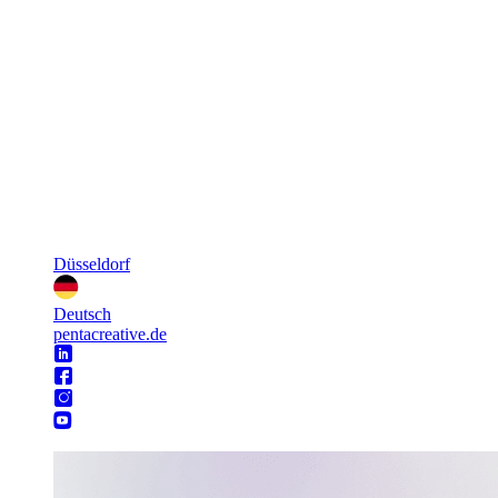
Düsseldorf
Deutsch
pentacreative.de