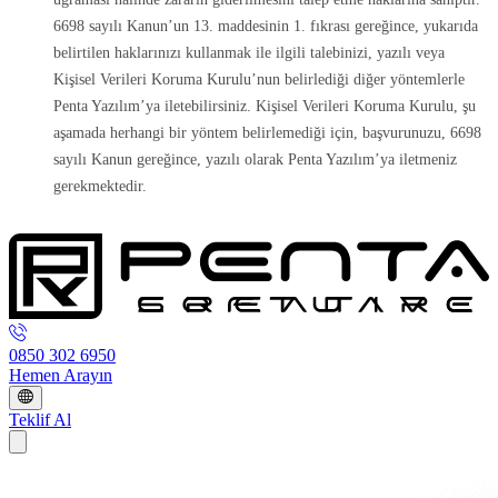
6698 sayılı Kanun’un 13. maddesinin 1. fıkrası gereğince, yukarıda
belirtilen haklarınızı kullanmak ile ilgili talebinizi, yazılı veya
Kişisel Verileri Koruma Kurulu’nun belirlediği diğer yöntemlerle
Penta Yazılım’ya iletebilirsiniz. Kişisel Verileri Koruma Kurulu, şu
aşamada herhangi bir yöntem belirlemediği için, başvurunuzu, 6698
sayılı Kanun gereğince, yazılı olarak Penta Yazılım’ya iletmeniz
gerekmektedir.
0850 302 6950
Hemen Arayın
Teklif Al