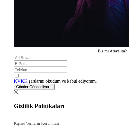
Biz mi
Arayalım?
KVKK
şartlarını okudum ve kabul ediyorum.
Gönder
Gönderiliyor...
Gizlilik Politikaları
Kişisel Verilerin Korunması