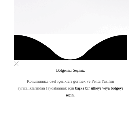
Bölgenizi Seçiniz
Konumunuza özel içerikleri görmek ve Penta Yazılım
ayrıcalıklarından
faydalanmak için
başka bir ülkeyi veya bölgeyi
seçin.