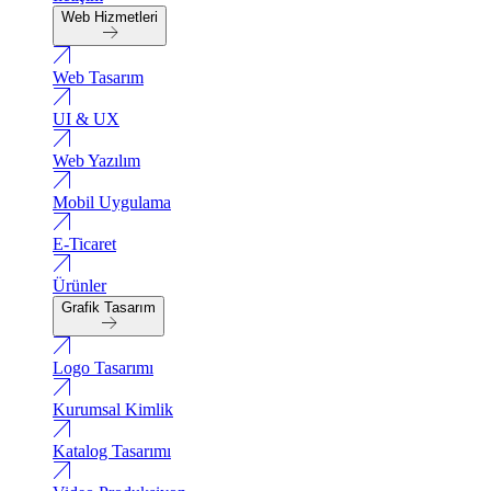
Web Hizmetleri
Web Tasarım
UI & UX
Web Yazılım
Mobil Uygulama
E-Ticaret
Ürünler
Grafik Tasarım
Logo Tasarımı
Kurumsal Kimlik
Katalog Tasarımı