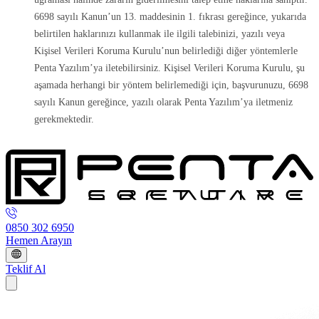
6698 sayılı Kanun’un 13. maddesinin 1. fıkrası gereğince, yukarıda
belirtilen haklarınızı kullanmak ile ilgili talebinizi, yazılı veya
Kişisel Verileri Koruma Kurulu’nun belirlediği diğer yöntemlerle
Penta Yazılım’ya iletebilirsiniz. Kişisel Verileri Koruma Kurulu, şu
aşamada herhangi bir yöntem belirlemediği için, başvurunuzu, 6698
sayılı Kanun gereğince, yazılı olarak Penta Yazılım’ya iletmeniz
gerekmektedir.
0850 302 6950
Hemen Arayın
Teklif Al