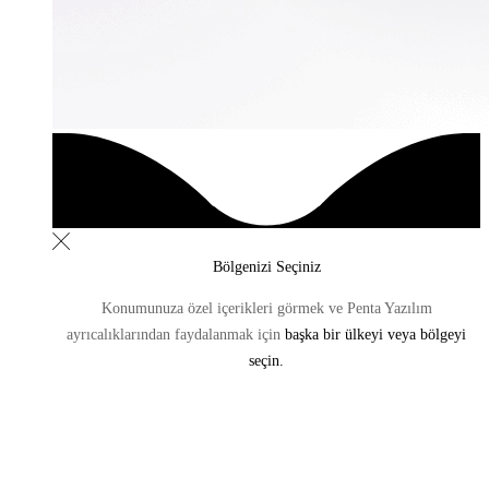
Bölgenizi Seçiniz
Konumunuza özel içerikleri görmek ve Penta Yazılım
ayrıcalıklarından
faydalanmak için
başka bir ülkeyi veya bölgeyi
seçin.