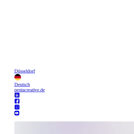
Düsseldorf
Deutsch
pentacreative.de