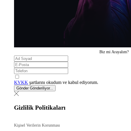
Biz mi
Arayalım?
KVKK
şartlarını okudum ve kabul ediyorum.
Gönder
Gönderiliyor...
Gizlilik Politikaları
Kişisel Verilerin Korunması