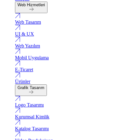
Web Hizmetleri
Web Tasarım
UI & UX
Web Yazılım
Mobil Uygulama
E-Ticaret
Ürünler
Grafik Tasarım
Logo Tasarımı
Kurumsal Kimlik
Katalog Tasarımı