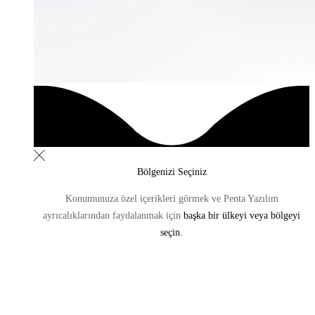
Bölgenizi Seçiniz
Konumunuza özel içerikleri görmek ve Penta Yazılım
ayrıcalıklarından
faydalanmak için
başka bir ülkeyi veya bölgeyi
seçin.