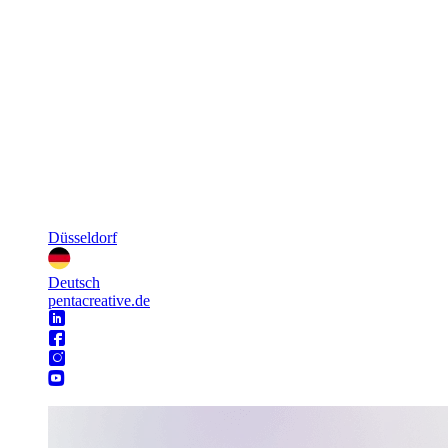
Düsseldorf
Deutsch
pentacreative.de