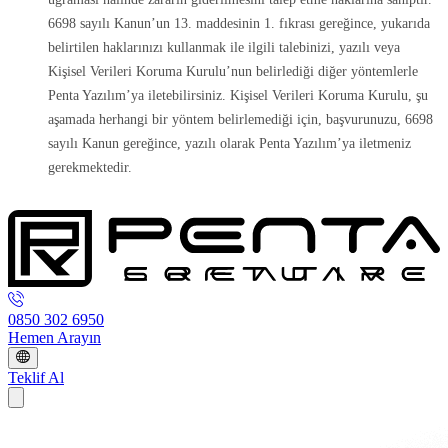
6698 sayılı Kanun’un 13. maddesinin 1. fıkrası gereğince, yukarıda
belirtilen haklarınızı kullanmak ile ilgili talebinizi, yazılı veya
Kişisel Verileri Koruma Kurulu’nun belirlediği diğer yöntemlerle
Penta Yazılım’ya iletebilirsiniz. Kişisel Verileri Koruma Kurulu, şu
aşamada herhangi bir yöntem belirlemediği için, başvurunuzu, 6698
sayılı Kanun gereğince, yazılı olarak Penta Yazılım’ya iletmeniz
gerekmektedir.
0850 302 6950
Hemen Arayın
Teklif Al