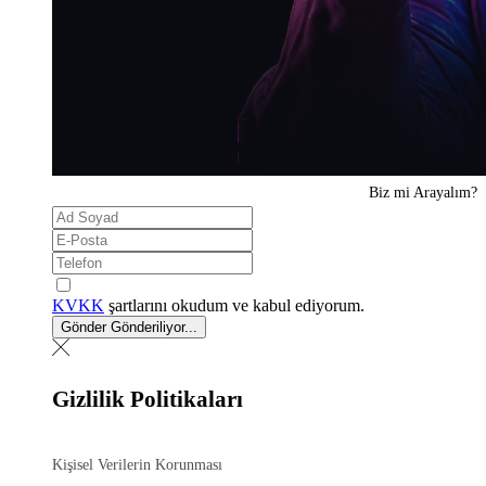
Biz mi
Arayalım?
KVKK
şartlarını okudum ve kabul ediyorum.
Gönder
Gönderiliyor...
Gizlilik Politikaları
Kişisel Verilerin Korunması