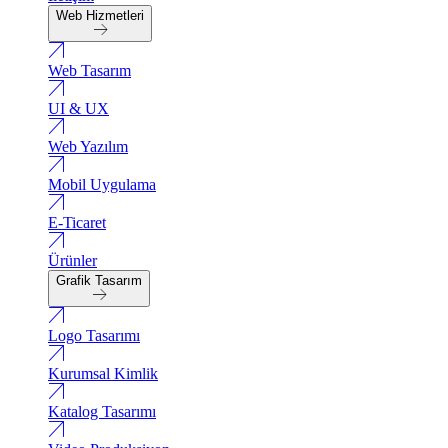
Web Hizmetleri
Web Tasarım
UI & UX
Web Yazılım
Mobil Uygulama
E-Ticaret
Ürünler
Grafik Tasarım
Logo Tasarımı
Kurumsal Kimlik
Katalog Tasarımı