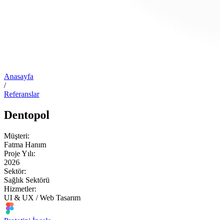
Anasayfa
/
Referanslar
Dentopol
Müşteri:
Fatma Hanım
Proje Yılı:
2026
Sektör:
Sağlık Sektörü
Hizmetler:
UI & UX / Web Tasarım