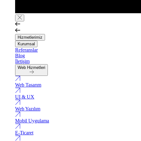
Hizmetlerimiz
Kurumsal
Referanslar
Blog
İletişim
Web Hizmetleri
Web Tasarım
UI & UX
Web Yazılım
Mobil Uygulama
E-Ticaret