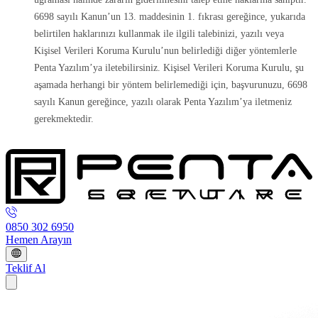
6698 sayılı Kanun’un 13. maddesinin 1. fıkrası gereğince, yukarıda
belirtilen haklarınızı kullanmak ile ilgili talebinizi, yazılı veya
Kişisel Verileri Koruma Kurulu’nun belirlediği diğer yöntemlerle
Penta Yazılım’ya iletebilirsiniz. Kişisel Verileri Koruma Kurulu, şu
aşamada herhangi bir yöntem belirlemediği için, başvurunuzu, 6698
sayılı Kanun gereğince, yazılı olarak Penta Yazılım’ya iletmeniz
gerekmektedir.
0850 302 6950
Hemen Arayın
Teklif Al