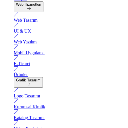
Web Hizmetleri
Web Tasarım
UI & UX
Web Yazılım
Mobil Uygulama
E-Ticaret
Ürünler
Grafik Tasarım
Logo Tasarımı
Kurumsal Kimlik
Katalog Tasarımı