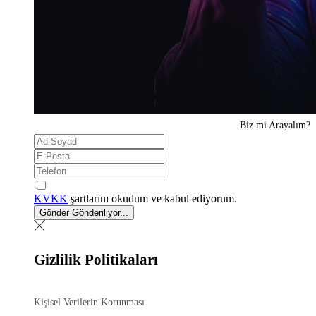
Biz mi
Arayalım?
KVKK
şartlarını okudum ve kabul ediyorum.
Gönder
Gönderiliyor...
Gizlilik Politikaları
Kişisel Verilerin Korunması