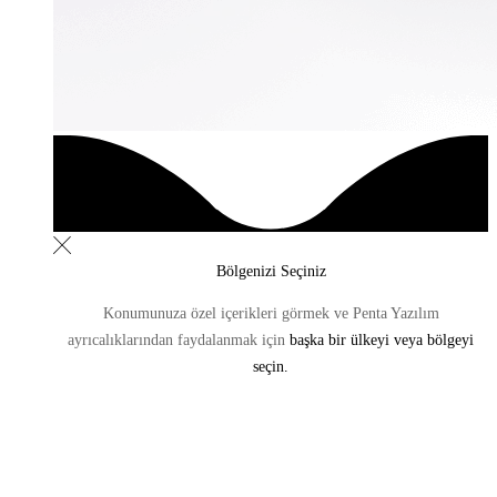
Bölgenizi Seçiniz
Konumunuza özel içerikleri görmek ve Penta Yazılım
ayrıcalıklarından
faydalanmak için
başka bir ülkeyi veya bölgeyi
seçin.