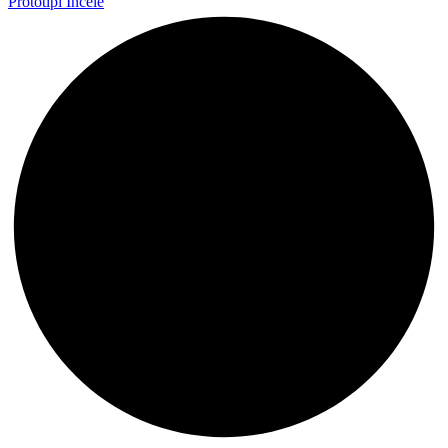
Prototipi İncele