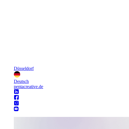
Düsseldorf
Deutsch
pentacreative.de