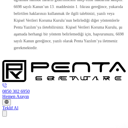
6698 sayılı Kanun’un 13. maddesinin 1. fıkrası gereğince, yukarıda
belirtilen haklarınızı kullanmak ile ilgili talebinizi, yazılı veya
Kişisel Verileri Koruma Kurulu’nun belirlediği diğer yöntemlerle
Penta Yazılım’ya iletebilirsiniz. Kişisel Verileri Koruma Kurulu, şu
aşamada herhangi bir yöntem belirlemediği için, başvurunuzu, 6698
sayılı Kanun gereğince, yazılı olarak Penta Yazılım’ya iletmeniz
gerekmektedir.
0850 302 6950
Hemen Arayın
Teklif Al