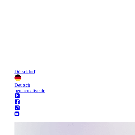
Düsseldorf
Deutsch
pentacreative.de