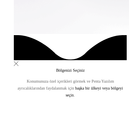
Bölgenizi Seçiniz
Konumunuza özel içerikleri görmek ve Penta Yazılım
ayrıcalıklarından
faydalanmak için
başka bir ülkeyi veya bölgeyi
seçin.