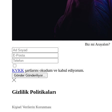
Biz mi
Arayalım?
KVKK
şartlarını okudum ve kabul ediyorum.
Gönder
Gönderiliyor...
Gizlilik Politikaları
Kişisel Verilerin Korunması