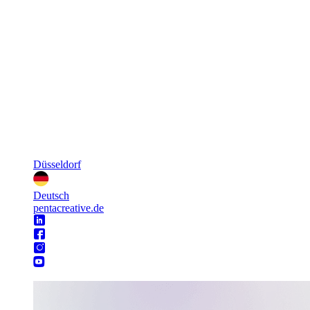
Düsseldorf
Deutsch
pentacreative.de