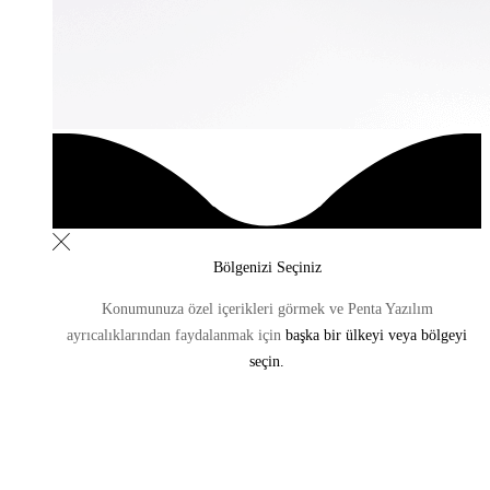
Bölgenizi Seçiniz
Konumunuza özel içerikleri görmek ve Penta Yazılım
ayrıcalıklarından
faydalanmak için
başka bir ülkeyi veya bölgeyi
seçin.