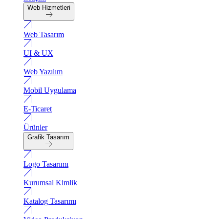
Web Hizmetleri
Web Tasarım
UI & UX
Web Yazılım
Mobil Uygulama
E-Ticaret
Ürünler
Grafik Tasarım
Logo Tasarımı
Kurumsal Kimlik
Katalog Tasarımı