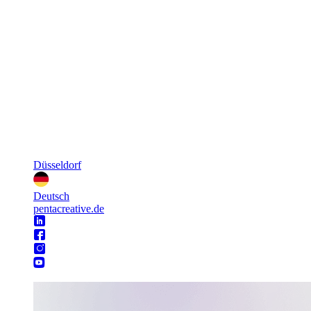
Düsseldorf
Deutsch
pentacreative.de