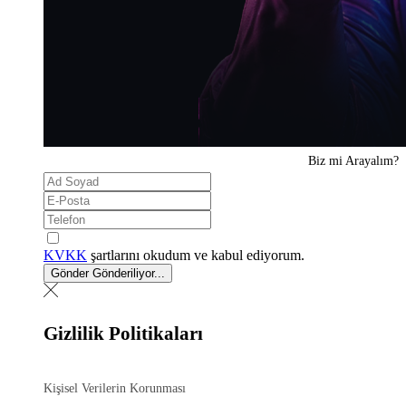
Biz mi
Arayalım?
KVKK
şartlarını okudum ve kabul ediyorum.
Gönder
Gönderiliyor...
Gizlilik Politikaları
Kişisel Verilerin Korunması