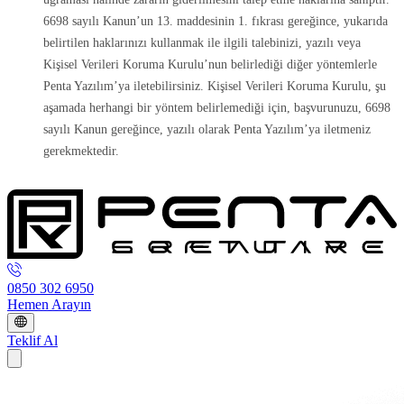
6698 sayılı Kanun’un 13. maddesinin 1. fıkrası gereğince, yukarıda
belirtilen haklarınızı kullanmak ile ilgili talebinizi, yazılı veya
Kişisel Verileri Koruma Kurulu’nun belirlediği diğer yöntemlerle
Penta Yazılım’ya iletebilirsiniz. Kişisel Verileri Koruma Kurulu, şu
aşamada herhangi bir yöntem belirlemediği için, başvurunuzu, 6698
sayılı Kanun gereğince, yazılı olarak Penta Yazılım’ya iletmeniz
gerekmektedir.
0850 302 6950
Hemen Arayın
Teklif Al