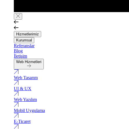
Hizmetlerimiz
Kurumsal
Referanslar
Blog
İletişim
Web Hizmetleri
Web Tasarım
UI & UX
Web Yazılım
Mobil Uygulama
E-Ticaret