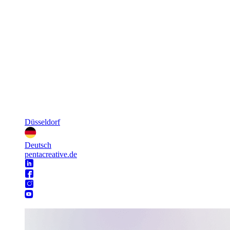
Düsseldorf
Deutsch
pentacreative.de