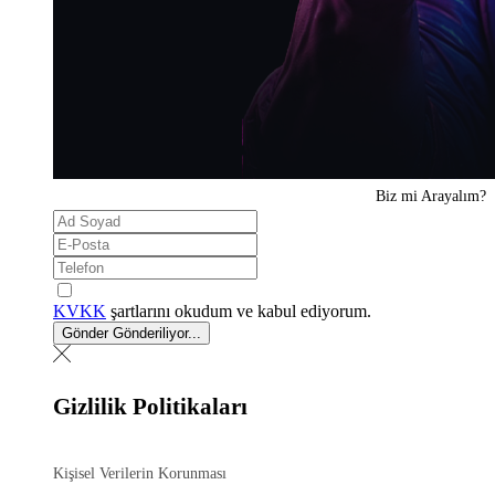
Biz mi
Arayalım?
KVKK
şartlarını okudum ve kabul ediyorum.
Gönder
Gönderiliyor...
Gizlilik Politikaları
Kişisel Verilerin Korunması