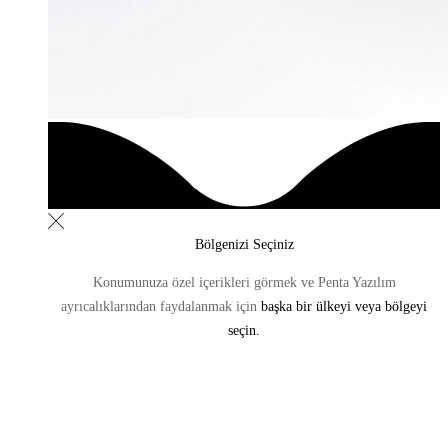
Bölgenizi Seçiniz
Konumunuza özel içerikleri görmek ve Penta Yazılım
ayrıcalıklarından
faydalanmak için
başka bir ülkeyi veya bölgeyi
seçin.