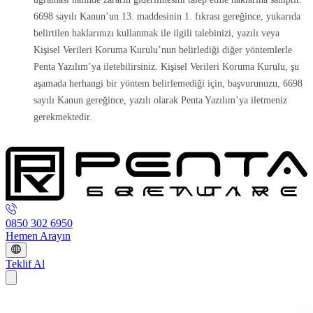
6698 sayılı Kanun’un 13. maddesinin 1. fıkrası gereğince, yukarıda
belirtilen haklarınızı kullanmak ile ilgili talebinizi, yazılı veya
Kişisel Verileri Koruma Kurulu’nun belirlediği diğer yöntemlerle
Penta Yazılım’ya iletebilirsiniz. Kişisel Verileri Koruma Kurulu, şu
aşamada herhangi bir yöntem belirlemediği için, başvurunuzu, 6698
sayılı Kanun gereğince, yazılı olarak Penta Yazılım’ya iletmeniz
gerekmektedir.
0850 302 6950
Hemen Arayın
Teklif Al