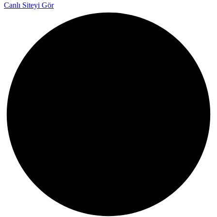
Canlı Siteyi Gör