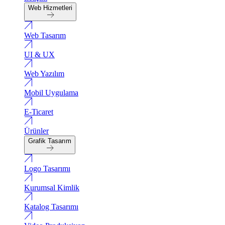
Web Hizmetleri
Web Tasarım
UI & UX
Web Yazılım
Mobil Uygulama
E-Ticaret
Ürünler
Grafik Tasarım
Logo Tasarımı
Kurumsal Kimlik
Katalog Tasarımı